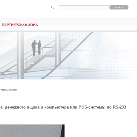
ПАРТНЕРСЬКА ЗОНА
 периферии
, денежного ящика и компьютера или POS-системы по RS-233