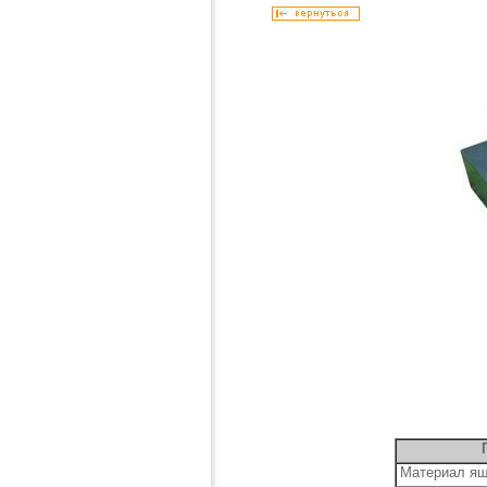
Материал я