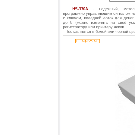
HS-330A
- надежный, металл
программно управляющим сигналом на
с ключом, вкладной лоток для денег
до 8 (можно изменять на своё ус
регистратору или принтеру чеков.
Поставляется в белой или черной цве