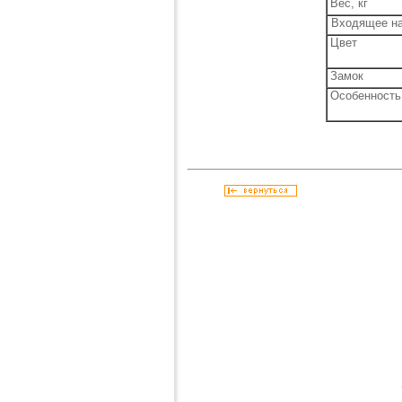
Вес, кг
Входящее на
Цвет
Замок
Особенность