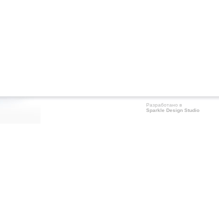
Разработано в
Sparkle Design Studio